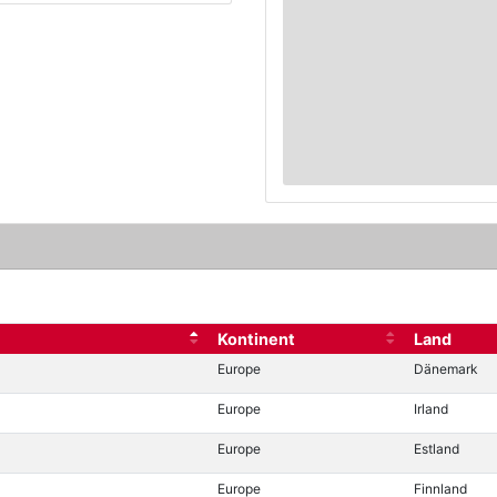
Kontinent
Land
Europe
Dänemark
Europe
Irland
Europe
Estland
Europe
Finnland