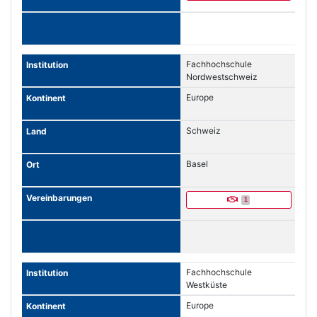
Fachhochschule
Nordwestschweiz
Europe
Schweiz
Basel
1
Fachhochschule
Westküste
Europe