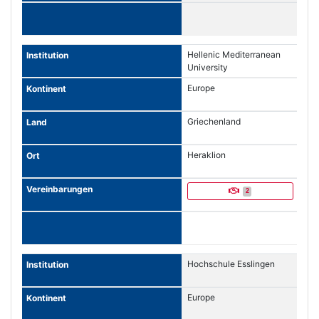
Hellenic Mediterranean
University
Europe
Griechenland
Heraklion
2
Hochschule Esslingen
Europe