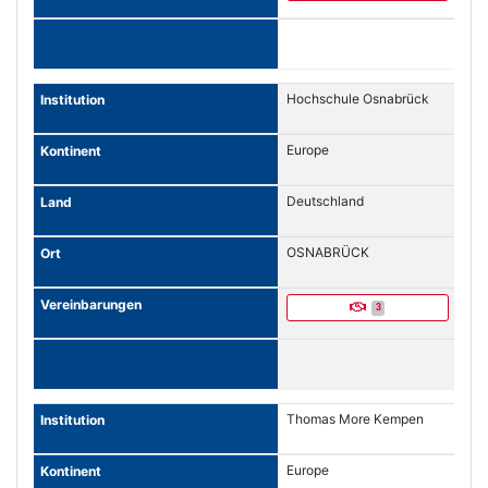
Hochschule Osnabrück
Europe
Deutschland
OSNABRÜCK
3
Thomas More Kempen
Europe