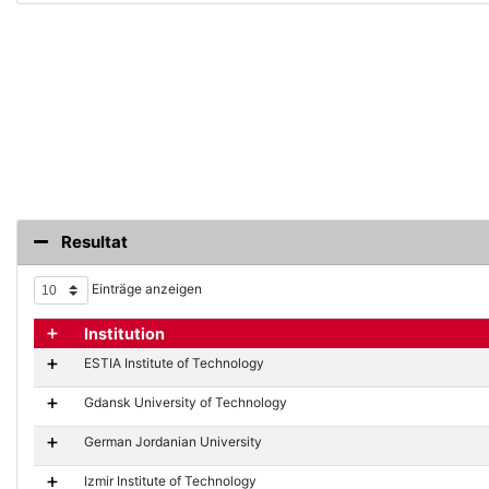
Resultat
Einträge anzeigen
Details anzeigen / Details verbergen
Institution
ESTIA Institute of Technology
Gdansk University of Technology
German Jordanian University
Izmir Institute of Technology