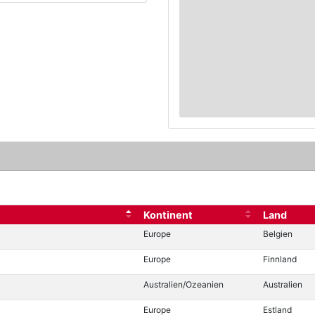
Kontinent
Land
Europe
Belgien
Europe
Finnland
Australien/Ozeanien
Australien
Europe
Estland